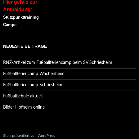
Hier geht's zur
Anmeldung:
Stützpunkttraining
Camps
NEUESTE BEITRÄGE
RNZ-Artikel zum Fußballferiencamp beim SV Schriesheim
Fußballferiencamp Wachenheim
Fußballferiencamp Schriesheim
Fußballschule aktuell
Bilder Hofheim online
Stolz präsentiert von WordPress