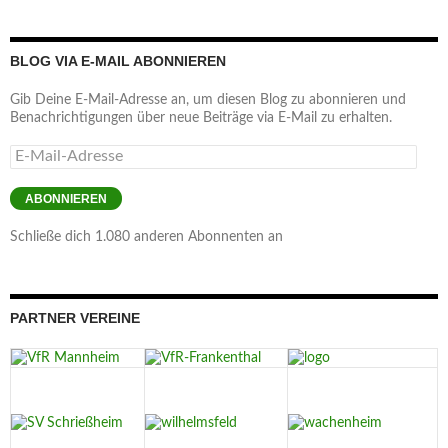
BLOG VIA E-MAIL ABONNIEREN
Gib Deine E-Mail-Adresse an, um diesen Blog zu abonnieren und
Benachrichtigungen über neue Beiträge via E-Mail zu erhalten.
E-
Mail-
Adresse
ABONNIEREN
Schließe dich 1.080 anderen Abonnenten an
PARTNER VEREINE