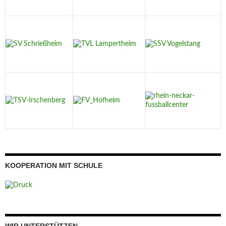
KOOPERATION MIT SCHULE