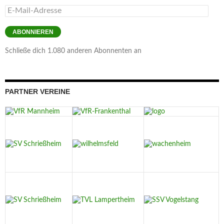
E-
Mail-
Adresse
ABONNIEREN
Schließe dich 1.080 anderen Abonnenten an
PARTNER VEREINE