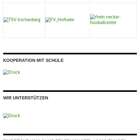
KOOPERATION MIT SCHULE
WIR UNTERSTÜTZEN