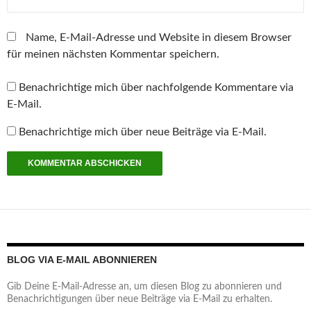
Name, E-Mail-Adresse und Website in diesem Browser
für meinen nächsten Kommentar speichern.
Benachrichtige mich über nachfolgende Kommentare via
E-Mail.
Benachrichtige mich über neue Beiträge via E-Mail.
BLOG VIA E-MAIL ABONNIEREN
Gib Deine E-Mail-Adresse an, um diesen Blog zu abonnieren und
Benachrichtigungen über neue Beiträge via E-Mail zu erhalten.