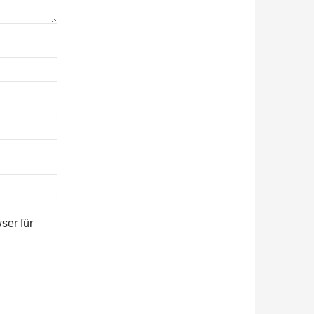
ser für