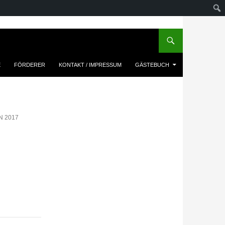
E
FÖRDERER
KONTAKT / IMPRESSUM
GÄSTEBUCH
 2017