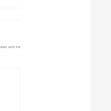
elder sind mit