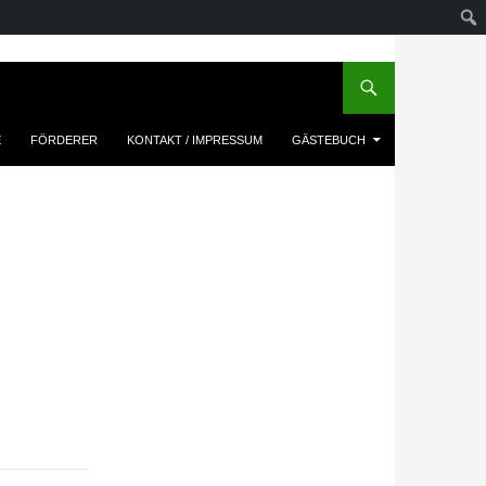
E
FÖRDERER
KONTAKT / IMPRESSUM
GÄSTEBUCH