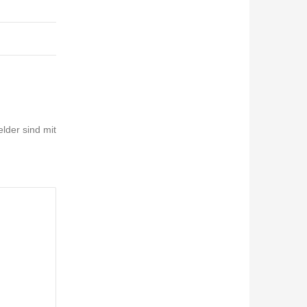
elder sind mit