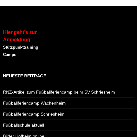
Hier geht's zur
Anmeldung:
Stützpunkttraining
Camps
NEUESTE BEITRÄGE
RNZ-Artikel zum Fußballferiencamp beim SV Schriesheim
Fußballferiencamp Wachenheim
Fußballferiencamp Schriesheim
Fußballschule aktuell
Bilder Hofheim online