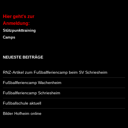
Hier geht's zur
Anmeldung:
Stützpunkttraining
Camps
NEUESTE BEITRÄGE
RNZ-Artikel zum Fußballferiencamp beim SV Schriesheim
Fußballferiencamp Wachenheim
Fußballferiencamp Schriesheim
Fußballschule aktuell
Bilder Hofheim online