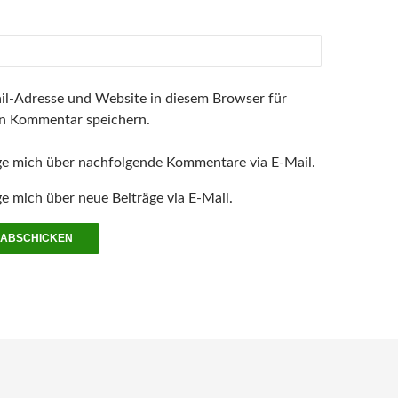
l-Adresse und Website in diesem Browser für
n Kommentar speichern.
ge mich über nachfolgende Kommentare via E-Mail.
e mich über neue Beiträge via E-Mail.