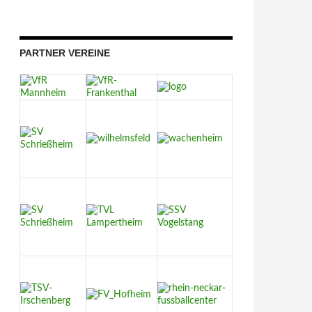
PARTNER VEREINE