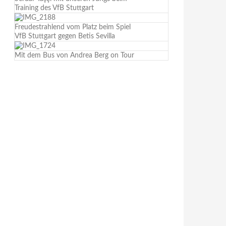
Training des VfB Stuttgart
Freudestrahlend vom Platz beim Spiel
VfB Stuttgart gegen Betis Sevilla
Mit dem Bus von Andrea Berg on Tour