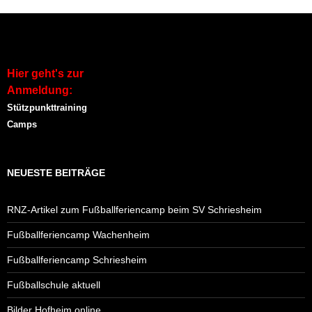
Hier geht's zur
Anmeldung:
Stützpunkttraining
Camps
NEUESTE BEITRÄGE
RNZ-Artikel zum Fußballferiencamp beim SV Schriesheim
Fußballferiencamp Wachenheim
Fußballferiencamp Schriesheim
Fußballschule aktuell
Bilder Hofheim online