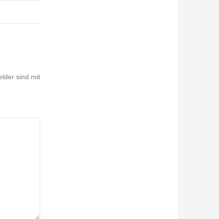
elder sind mit