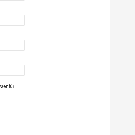
ser für