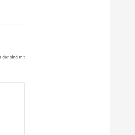
elder sind mit