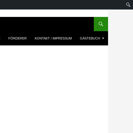
E
FÖRDERER
KONTAKT / IMPRESSUM
GÄSTEBUCH