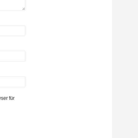
ser für