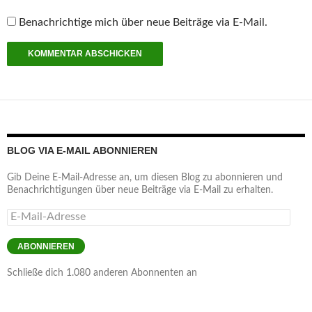
Benachrichtige mich über neue Beiträge via E-Mail.
BLOG VIA E-MAIL ABONNIEREN
Gib Deine E-Mail-Adresse an, um diesen Blog zu abonnieren und
Benachrichtigungen über neue Beiträge via E-Mail zu erhalten.
E-
Mail-
Adresse
ABONNIEREN
Schließe dich 1.080 anderen Abonnenten an