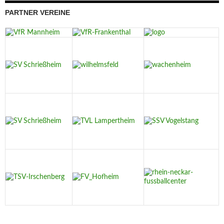
PARTNER VEREINE