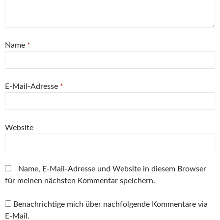
Name
*
E-Mail-Adresse
*
Website
Name, E-Mail-Adresse und Website in diesem Browser
für meinen nächsten Kommentar speichern.
Benachrichtige mich über nachfolgende Kommentare via
E-Mail.