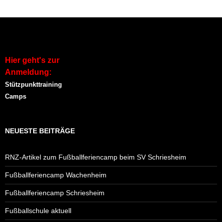
Hier geht's zur
Anmeldung:
Stützpunkttraining
Camps
NEUESTE BEITRÄGE
RNZ-Artikel zum Fußballferiencamp beim SV Schriesheim
Fußballferiencamp Wachenheim
Fußballferiencamp Schriesheim
Fußballschule aktuell