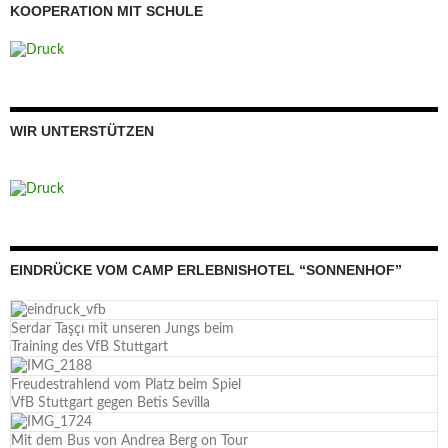
KOOPERATION MIT SCHULE
WIR UNTERSTÜTZEN
EINDRÜCKE VOM CAMP ERLEBNISHOTEL “SONNENHOF”
Serdar Taşçı mit unseren Jungs beim
Training des VfB Stuttgart
Freudestrahlend vom Platz beim Spiel
VfB Stuttgart gegen Betis Sevilla
Mit dem Bus von Andrea Berg on Tour