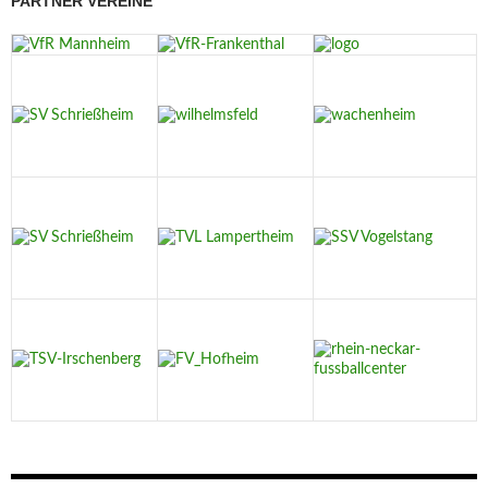
PARTNER VEREINE