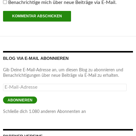
Benachrichtige mich über neue Beiträge via E-Mail.
BLOG VIA E-MAIL ABONNIEREN
Gib Deine E-Mail-Adresse an, um diesen Blog zu abonnieren und
Benachrichtigungen über neue Beiträge via E-Mail zu erhalten.
E-
Mail-
Adresse
ABONNIEREN
Schließe dich 1.080 anderen Abonnenten an