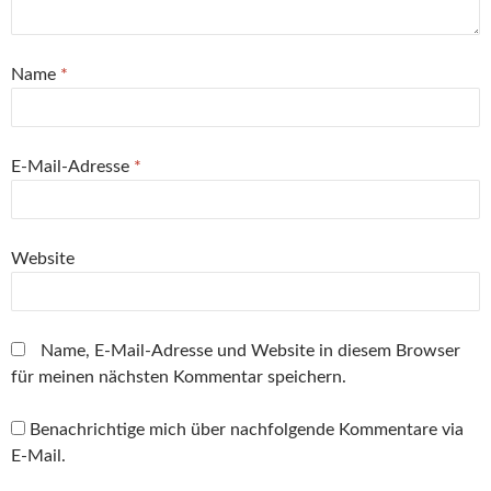
Name
*
E-Mail-Adresse
*
Website
Name, E-Mail-Adresse und Website in diesem Browser
für meinen nächsten Kommentar speichern.
Benachrichtige mich über nachfolgende Kommentare via
E-Mail.