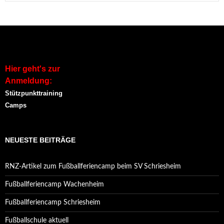
Hier geht's zur
Anmeldung:
Stützpunkttraining
Camps
NEUESTE BEITRÄGE
RNZ-Artikel zum Fußballferiencamp beim SV Schriesheim
Fußballferiencamp Wachenheim
Fußballferiencamp Schriesheim
Fußballschule aktuell