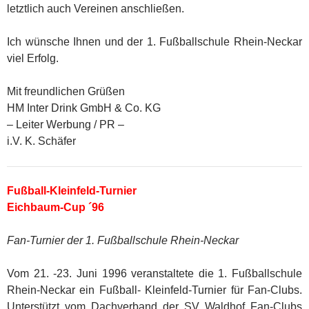
letztlich auch Vereinen anschließen.
Ich wünsche Ihnen und der 1. Fußballschule Rhein-Neckar
viel Erfolg.
Mit freundlichen Grüßen
HM Inter Drink GmbH & Co. KG
– Leiter Werbung / PR –
i.V. K. Schäfer
Fußball-Kleinfeld-Turnier
Eichbaum-Cup ´96
Fan-Turnier der 1. Fußballschule Rhein-Neckar
Vom 21. -23. Juni 1996 veranstaltete die 1. Fußballschule
Rhein-Neckar ein Fußball- Kleinfeld-Turnier für Fan-Clubs.
Unterstützt vom Dachverband der SV Waldhof Fan-Clubs