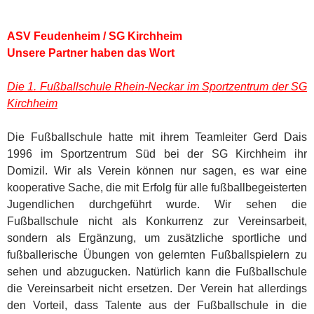
ASV Feudenheim / SG Kirchheim
Unsere Partner haben das Wort
Die 1. Fußballschule Rhein-Neckar im Sportzentrum der SG
Kirchheim
Die Fußballschule hatte mit ihrem Teamleiter Gerd Dais
1996 im Sportzentrum Süd bei der SG Kirchheim ihr
Domizil. Wir als Verein können nur sagen, es war eine
kooperative Sache, die mit Erfolg für alle fußballbegeisterten
Jugendlichen durchgeführt wurde. Wir sehen die
Fußballschule nicht als Konkurrenz zur Vereinsarbeit,
sondern als Ergänzung, um zusätzliche sportliche und
fußballerische Übungen von gelernten Fußballspielern zu
sehen und abzugucken. Natürlich kann die Fußballschule
die Vereinsarbeit nicht ersetzen. Der Verein hat allerdings
den Vorteil, dass Talente aus der Fußballschule in die