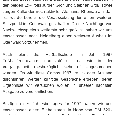
den beiden Ex-Profis Jürgen Groh und Stephan Groß, sowie
Jürgen Kalke der noch aktiv für Alemania Rheinau am Ball
ist, wurde bereits die Voraussetzung für einen weiteren
Stützpunkt im Odenwald geschaffen. Da die Nachfrage von
Nachwuchsspielern weiterhin sehr groß ist, haben wir uns
entschlossen nach Heidelberg einen weiteren Ausbau im
Odenwald vorzunehmen.
Auch plant die Fußballschule im Jahr 1997
Fußballferiencamps durchzuführen, da wir in der
Vergangenheit diesbezüglich sehr oft angesprochen
wurden. Ob wir diese Camps 1997 im In- oder Ausland
durchführen, werden künftige Gespräche ergeben, deren
Ergebnisse wir versuchen wollen in unserer nächsten
Ausgabe zu veröffentlichen.
Bezüglich des Jahresbeitrages für 1997 haben wir uns
entschlossen einen Einheitspreis in Höhe von DM 320.-