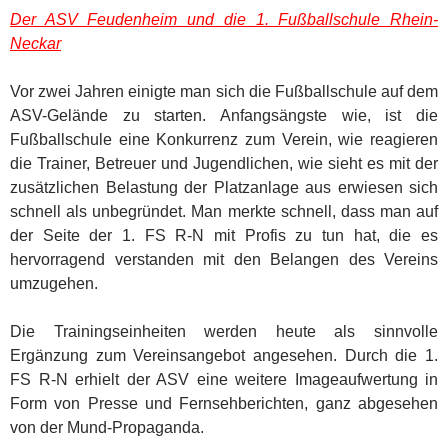
Der ASV Feudenheim und die 1. Fußballschule Rhein-
Neckar
Vor zwei Jahren einigte man sich die Fußballschule auf dem
ASV-Gelände zu starten. Anfangsängste wie, ist die
Fußballschule eine Konkurrenz zum Verein, wie reagieren
die Trainer, Betreuer und Jugendlichen, wie sieht es mit der
zusätzlichen Belastung der Platzanlage aus erwiesen sich
schnell als unbegründet. Man merkte schnell, dass man auf
der Seite der 1. FS R-N mit Profis zu tun hat, die es
hervorragend verstanden mit den Belangen des Vereins
umzugehen.
Die Trainingseinheiten werden heute als sinnvolle
Ergänzung zum Vereinsangebot angesehen. Durch die 1.
FS R-N erhielt der ASV eine weitere Imageaufwertung in
Form von Presse und Fernsehberichten, ganz abgesehen
von der Mund-Propaganda.