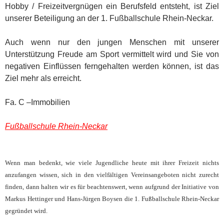
Hobby / Freizeitvergnügen ein Berufsfeld entsteht, ist Ziel
unserer Beteiligung an der 1. Fußballschule Rhein-Neckar.
Auch wenn nur den jungen Menschen mit unserer
Unterstützung Freude am Sport vermittelt wird und Sie von
negativen Einflüssen ferngehalten werden können, ist das
Ziel mehr als erreicht.
Fa. C –Immobilien
Fußballschule Rhein-Neckar
Wenn man bedenkt, wie viele Jugendliche heute mit ihrer Freizeit nichts
anzufangen wissen, sich in den vielfältigen Vereinsangeboten nicht zurecht
finden, dann halten wir es für beachtenswert, wenn aufgrund der Initiative von
Markus Hettinger und Hans-Jürgen Boysen die 1. Fußballschule Rhein-Neckar
gegründet wird.