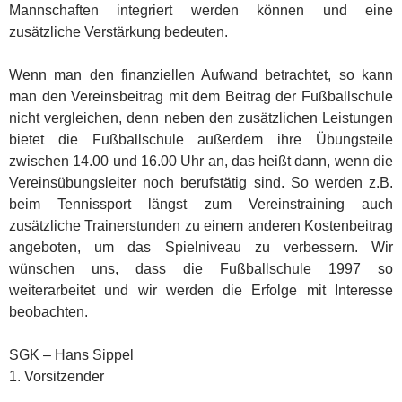
Mannschaften integriert werden können und eine
zusätzliche Verstärkung bedeuten.
Wenn man den finanziellen Aufwand betrachtet, so kann
man den Vereinsbeitrag mit dem Beitrag der Fußballschule
nicht vergleichen, denn neben den zusätzlichen Leistungen
bietet die Fußballschule außerdem ihre Übungsteile
zwischen 14.00 und 16.00 Uhr an, das heißt dann, wenn die
Vereinsübungsleiter noch berufstätig sind. So werden z.B.
beim Tennissport längst zum Vereinstraining auch
zusätzliche Trainerstunden zu einem anderen Kostenbeitrag
angeboten, um das Spielniveau zu verbessern. Wir
wünschen uns, dass die Fußballschule 1997 so
weiterarbeitet und wir werden die Erfolge mit Interesse
beobachten.
SGK – Hans Sippel
1. Vorsitzender