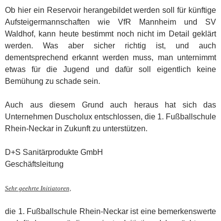
Ob hier ein Reservoir herangebildet werden soll für künftige
Aufsteigermannschaften wie VfR Mannheim und SV
Waldhof, kann heute bestimmt noch nicht im Detail geklärt
werden. Was aber sicher richtig ist, und auch
dementsprechend erkannt werden muss, man unternimmt
etwas für die Jugend und dafür soll eigentlich keine
Bemühung zu schade sein.
Auch aus diesem Grund auch heraus hat sich das
Unternehmen Duscholux entschlossen, die 1. Fußballschule
Rhein-Neckar in Zukunft zu unterstützen.
D+S Sanitärprodukte GmbH
Geschäftsleitung
Sehr geehrte Initiatoren,
die 1. Fußballschule Rhein-Neckar ist eine bemerkenswerte