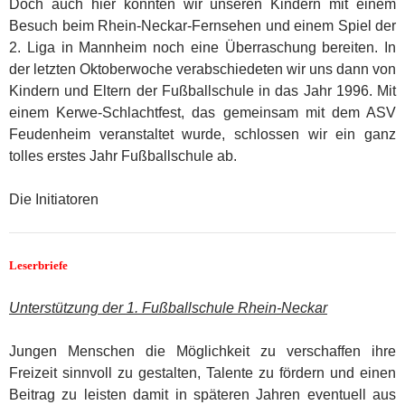
Doch auch hier konnten wir unseren Kindern mit einem
Besuch beim Rhein-Neckar-Fernsehen und einem Spiel der
2. Liga in Mannheim noch eine Überraschung bereiten. In
der letzten Oktoberwoche verabschiedeten wir uns dann von
Kindern und Eltern der Fußballschule in das Jahr 1996. Mit
einem Kerwe-Schlachtfest, das gemeinsam mit dem ASV
Feudenheim veranstaltet wurde, schlossen wir ein ganz
tolles erstes Jahr Fußballschule ab.
Die Initiatoren
Leserbriefe
Unterstützung der 1. Fußballschule Rhein-Neckar
Jungen Menschen die Möglichkeit zu verschaffen ihre
Freizeit sinnvoll zu gestalten, Talente zu fördern und einen
Beitrag zu leisten damit in späteren Jahren eventuell aus