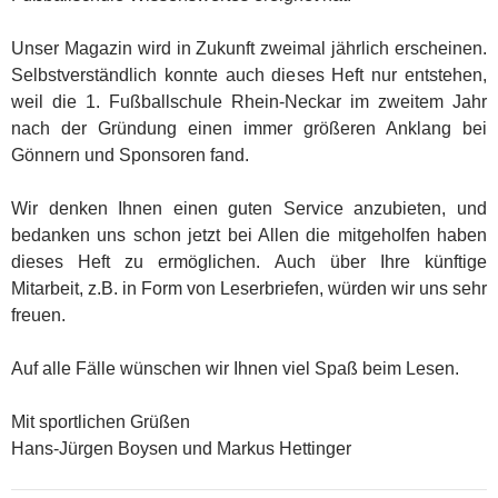
Unser Magazin wird in Zukunft zweimal jährlich erscheinen.
Selbstverständlich konnte auch dieses Heft nur entstehen,
weil die 1. Fußballschule Rhein-Neckar im zweitem Jahr
nach der Gründung einen immer größeren Anklang bei
Gönnern und Sponsoren fand.
Wir denken Ihnen einen guten Service anzubieten, und
bedanken uns schon jetzt bei Allen die mitgeholfen haben
dieses Heft zu ermöglichen. Auch über Ihre künftige
Mitarbeit, z.B. in Form von Leserbriefen, würden wir uns sehr
freuen.
Auf alle Fälle wünschen wir Ihnen viel Spaß beim Lesen.
Mit sportlichen Grüßen
Hans-Jürgen Boysen und Markus Hettinger