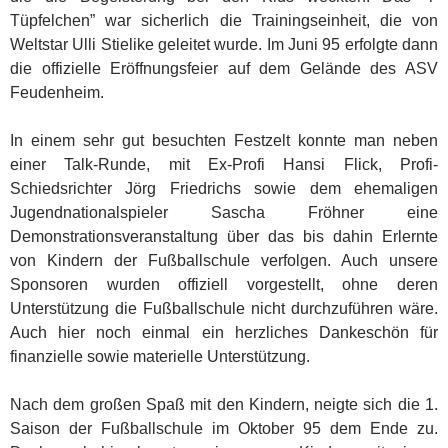
Tüpfelchen” war sicherlich die Trainingseinheit, die von
Weltstar Ulli Stielike geleitet wurde. Im Juni 95 erfolgte dann
die offizielle Eröffnungsfeier auf dem Gelände des ASV
Feudenheim.
In einem sehr gut besuchten Festzelt konnte man neben
einer Talk-Runde, mit Ex-Profi Hansi Flick, Profi-
Schiedsrichter Jörg Friedrichs sowie dem ehemaligen
Jugendnationalspieler Sascha Fröhner eine
Demonstrationsveranstaltung über das bis dahin Erlernte
von Kindern der Fußballschule verfolgen. Auch unsere
Sponsoren wurden offiziell vorgestellt, ohne deren
Unterstützung die Fußballschule nicht durchzuführen wäre.
Auch hier noch einmal ein herzliches Dankeschön für
finanzielle sowie materielle Unterstützung.
Nach dem großen Spaß mit den Kindern, neigte sich die 1.
Saison der Fußballschule im Oktober 95 dem Ende zu.