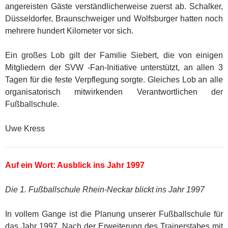
angereisten Gäste verständlicherweise zuerst ab. Schalker,
Düsseldorfer, Braunschweiger und Wolfsburger hatten noch
mehrere hundert Kilometer vor sich.
Ein großes Lob gilt der Familie Siebert, die von einigen
Mitgliedern der SVW -Fan-Initiative unterstützt, an allen 3
Tagen für die feste Verpflegung sorgte. Gleiches Lob an alle
organisatorisch mitwirkenden Verantwortlichen der
Fußballschule.
Uwe Kress
Auf ein Wort: Ausblick ins Jahr 1997
Die 1. Fußballschule Rhein-Neckar blickt ins Jahr 1997
In vollem Gange ist die Planung unserer Fußballschule für
das Jahr 1997. Nach der Erweiterung des Trainerstabes mit