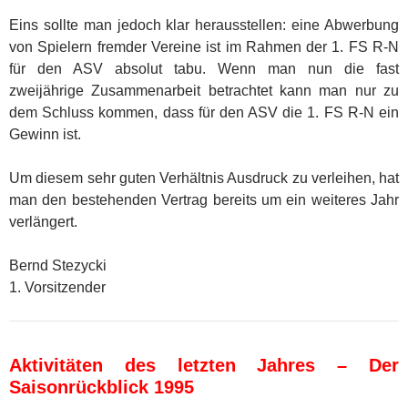
Eins sollte man jedoch klar herausstellen: eine Abwerbung
von Spielern fremder Vereine ist im Rahmen der 1. FS R-N
für den ASV absolut tabu. Wenn man nun die fast
zweijährige Zusammenarbeit betrachtet kann man nur zu
dem Schluss kommen, dass für den ASV die 1. FS R-N ein
Gewinn ist.
Um diesem sehr guten Verhältnis Ausdruck zu verleihen, hat
man den bestehenden Vertrag bereits um ein weiteres Jahr
verlängert.
Bernd Stezycki
1. Vorsitzender
Aktivitäten des letzten Jahres – Der
Saisonrückblick 1995