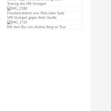
Training des VfB Stuttgart
Freudestrahlend vom Platz beim Spiel
VfB Stuttgart gegen Betis Sevilla
Mit dem Bus von Andrea Berg on Tour