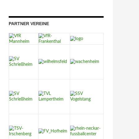
PARTNER VEREINE