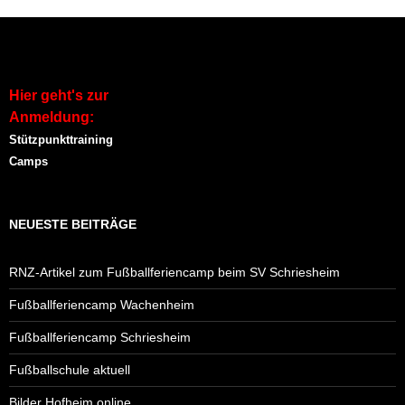
Hier geht's zur
Anmeldung:
Stützpunkttraining
Camps
NEUESTE BEITRÄGE
RNZ-Artikel zum Fußballferiencamp beim SV Schriesheim
Fußballferiencamp Wachenheim
Fußballferiencamp Schriesheim
Fußballschule aktuell
Bilder Hofheim online