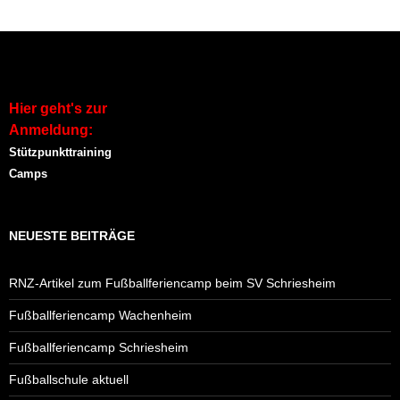
Hier geht's zur
Anmeldung:
Stützpunkttraining
Camps
NEUESTE BEITRÄGE
RNZ-Artikel zum Fußballferiencamp beim SV Schriesheim
Fußballferiencamp Wachenheim
Fußballferiencamp Schriesheim
Fußballschule aktuell