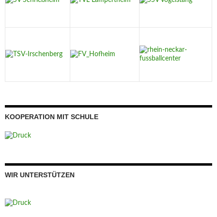
KOOPERATION MIT SCHULE
WIR UNTERSTÜTZEN