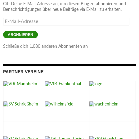
Gib Deine E-Mail-Adresse an, um diesen Blog zu abonnieren und
Benachrichtigungen über neue Beiträge via E-Mail zu erhalten.
E-
Mail-
Adresse
ABONNIEREN
Schließe dich 1.080 anderen Abonnenten an
PARTNER VEREINE