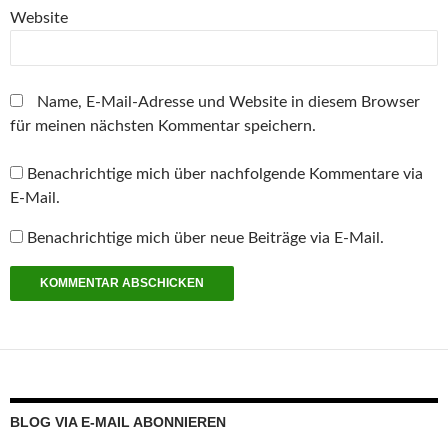
Website
Name, E-Mail-Adresse und Website in diesem Browser
für meinen nächsten Kommentar speichern.
Benachrichtige mich über nachfolgende Kommentare via
E-Mail.
Benachrichtige mich über neue Beiträge via E-Mail.
BLOG VIA E-MAIL ABONNIEREN