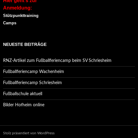
Hier geht's zur
Anmeldung:
Stützpunkttraining
Camps
NEUESTE BEITRÄGE
RNZ-Artikel zum Fußballferiencamp beim SV Schriesheim
Fußballferiencamp Wachenheim
Fußballferiencamp Schriesheim
Fußballschule aktuell
Bilder Hofheim online
Stolz präsentiert von WordPress