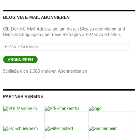
BLOG VIA E-MAIL ABONNIEREN
Gib Deine E-Mail-Adresse an, um diesen Blog zu abonnieren und
Benachrichtigungen über neue Beiträge via E-Mail zu erhalten.
E-
Mail-
Adresse
ABONNIEREN
Schließe dich 1.080 anderen Abonnenten an
PARTNER VEREINE