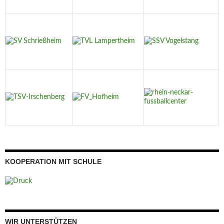
KOOPERATION MIT SCHULE
WIR UNTERSTÜTZEN