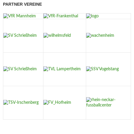
PARTNER VEREINE