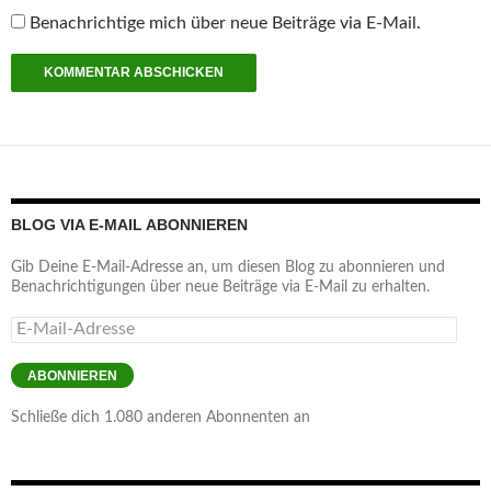
Benachrichtige mich über neue Beiträge via E-Mail.
BLOG VIA E-MAIL ABONNIEREN
Gib Deine E-Mail-Adresse an, um diesen Blog zu abonnieren und
Benachrichtigungen über neue Beiträge via E-Mail zu erhalten.
E-
Mail-
Adresse
ABONNIEREN
Schließe dich 1.080 anderen Abonnenten an