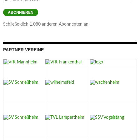
Mail-
Adresse
ABONNIEREN
Schließe dich 1.080 anderen Abonnenten an
PARTNER VEREINE