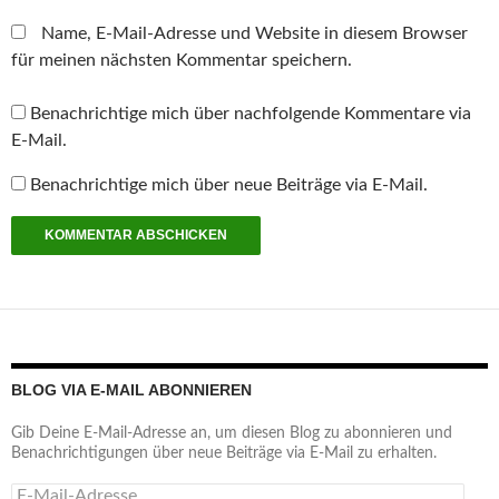
f
n
Name, E-Mail-Adresse und Website in diesem Browser
e
t
für meinen nächsten Kommentar speichern.
)
Benachrichtige mich über nachfolgende Kommentare via
E-Mail.
Benachrichtige mich über neue Beiträge via E-Mail.
BLOG VIA E-MAIL ABONNIEREN
Gib Deine E-Mail-Adresse an, um diesen Blog zu abonnieren und
Benachrichtigungen über neue Beiträge via E-Mail zu erhalten.
E-