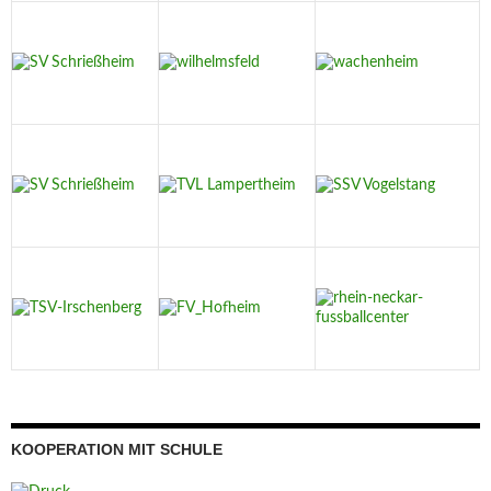
KOOPERATION MIT SCHULE