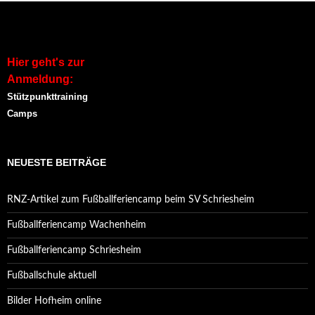
Hier geht's zur
Anmeldung:
Stützpunkttraining
Camps
NEUESTE BEITRÄGE
RNZ-Artikel zum Fußballferiencamp beim SV Schriesheim
Fußballferiencamp Wachenheim
Fußballferiencamp Schriesheim
Fußballschule aktuell
Bilder Hofheim online