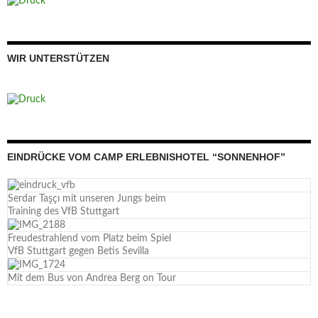
WIR UNTERSTÜTZEN
EINDRÜCKE VOM CAMP ERLEBNISHOTEL “SONNENHOF”
Serdar Taşçı mit unseren Jungs beim
Training des VfB Stuttgart
Freudestrahlend vom Platz beim Spiel
VfB Stuttgart gegen Betis Sevilla
Mit dem Bus von Andrea Berg on Tour