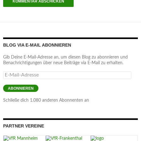
BLOG VIA E-MAIL ABONNIEREN
Gib Deine E-Mail-Adresse an, um diesen Blog zu abonnieren und
Benachrichtigungen über neue Beiträge via E-Mail zu erhalten.
E-
Mail-
Adresse
ABONNIEREN
Schließe dich 1.080 anderen Abonnenten an
PARTNER VEREINE