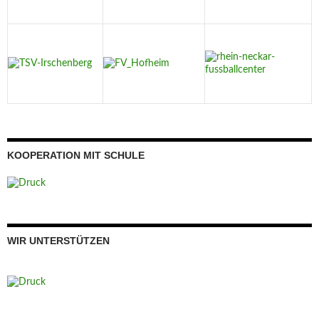
KOOPERATION MIT SCHULE
WIR UNTERSTÜTZEN