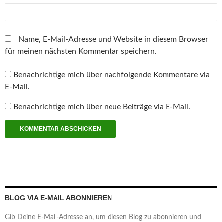
Name, E-Mail-Adresse und Website in diesem Browser
für meinen nächsten Kommentar speichern.
Benachrichtige mich über nachfolgende Kommentare via
E-Mail.
Benachrichtige mich über neue Beiträge via E-Mail.
BLOG VIA E-MAIL ABONNIEREN
Gib Deine E-Mail-Adresse an, um diesen Blog zu abonnieren und