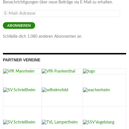
Benachrichtigungen über neue Beiträge via E-Mail zu erhalten.
E-
Mail-
Adresse
ABONNIEREN
Schließe dich 1.080 anderen Abonnenten an
PARTNER VEREINE