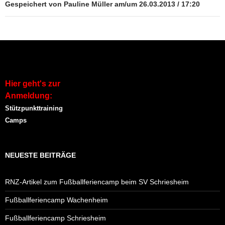
Gespeichert von Pauline Müller am/um 26.03.2013 / 17:20
Hier geht's zur
Anmeldung:
Stützpunkttraining
Camps
NEUESTE BEITRÄGE
RNZ-Artikel zum Fußballferiencamp beim SV Schriesheim
Fußballferiencamp Wachenheim
Fußballferiencamp Schriesheim