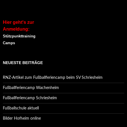
Hier geht's zur
Anmeldung:
Stützpunkttraining
Camps
NEUESTE BEITRÄGE
RNZ-Artikel zum Fußballferiencamp beim SV Schriesheim
Fußballferiencamp Wachenheim
Fußballferiencamp Schriesheim
Fußballschule aktuell
Bilder Hofheim online