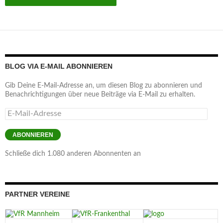
BLOG VIA E-MAIL ABONNIEREN
Gib Deine E-Mail-Adresse an, um diesen Blog zu abonnieren und
Benachrichtigungen über neue Beiträge via E-Mail zu erhalten.
E-
Mail-
Adresse
ABONNIEREN
Schließe dich 1.080 anderen Abonnenten an
PARTNER VEREINE