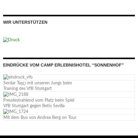
WIR UNTERSTÜTZEN
EINDRÜCKE VOM CAMP ERLEBNISHOTEL “SONNENHOF”
Serdar Taşçı mit unseren Jungs beim
Training des VfB Stuttgart
Freudestrahlend vom Platz beim Spiel
VfB Stuttgart gegen Betis Sevilla
Mit dem Bus von Andrea Berg on Tour