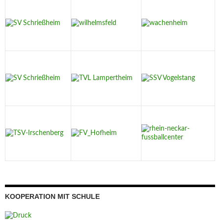
KOOPERATION MIT SCHULE