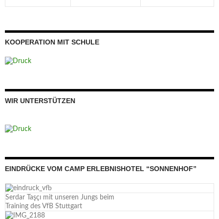
KOOPERATION MIT SCHULE
WIR UNTERSTÜTZEN
EINDRÜCKE VOM CAMP ERLEBNISHOTEL “SONNENHOF”
Serdar Taşçı mit unseren Jungs beim
Training des VfB Stuttgart