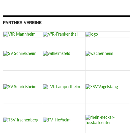
PARTNER VEREINE