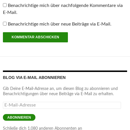
Benachrichtige mich über nachfolgende Kommentare via
E-Mail.
Benachrichtige mich über neue Beiträge via E-Mail.
BLOG VIA E-MAIL ABONNIEREN
Gib Deine E-Mail-Adresse an, um diesen Blog zu abonnieren und
Benachrichtigungen über neue Beiträge via E-Mail zu erhalten.
E-
Mail-
Adresse
ABONNIEREN
Schließe dich 1.080 anderen Abonnenten an